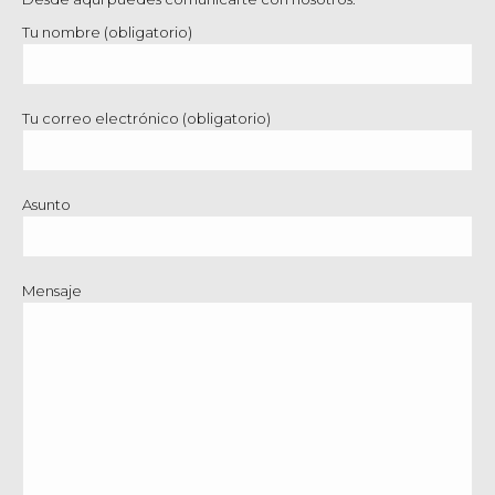
Tu nombre (obligatorio)
Tu correo electrónico (obligatorio)
Asunto
Mensaje