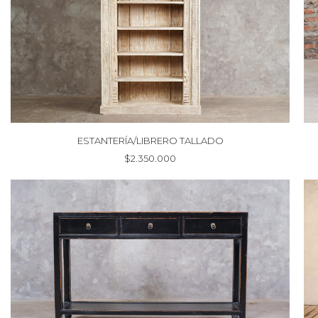
ESTANTERÍA/LIBRERO TALLADO
$
2.350.000