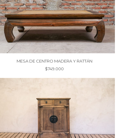
MESA DE CENTRO MADERA Y RATTÁN
$
749.000