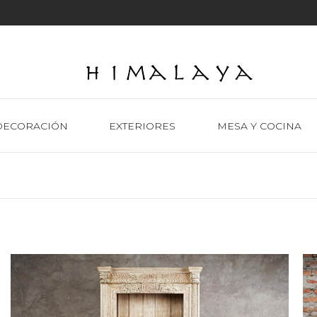
DECORACIÓN
EXTERIORES
MESA Y COCINA