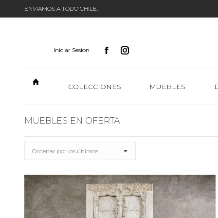
ENVIAMOS A TODO CHILE.
Iniciar Sesion
COLECCIONES
MUEBLES
MUEBLES EN OFERTA