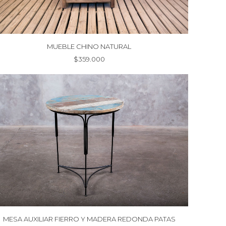
MUEBLE CHINO NATURAL
$
359.000
MESA AUXILIAR FIERRO Y MADERA REDONDA PATAS