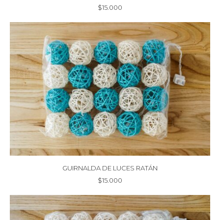
$
15.000
GUIRNALDA DE LUCES RATÁN
$
15.000