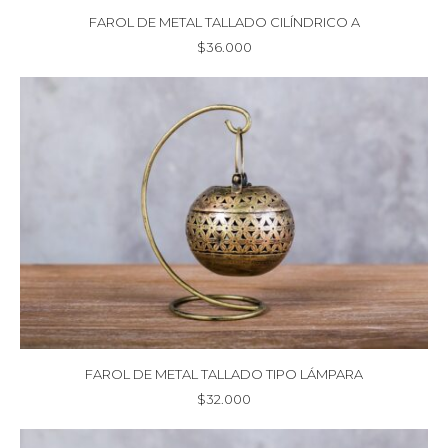
FAROL DE METAL TALLADO CILÍNDRICO A
$
36.000
FAROL DE METAL TALLADO TIPO LÁMPARA
$
32.000