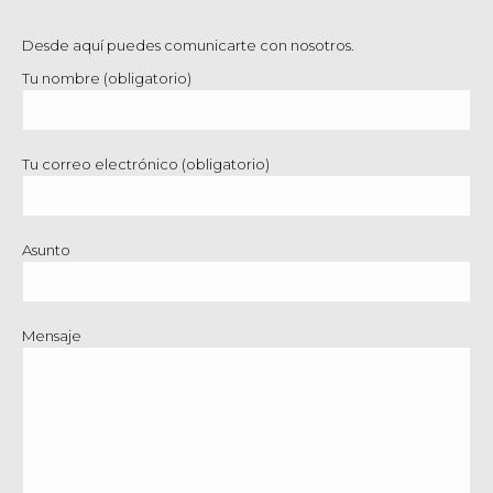
Desde aquí puedes comunicarte con nosotros.
Tu nombre (obligatorio)
Tu correo electrónico (obligatorio)
Asunto
Mensaje