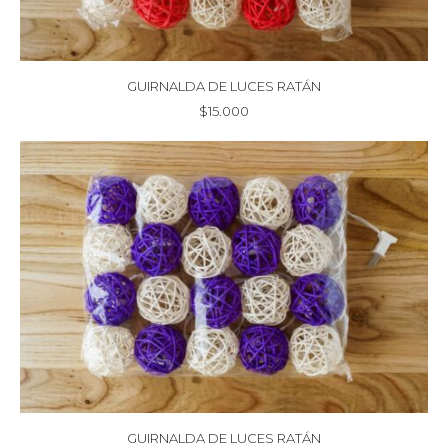
GUIRNALDA DE LUCES RATÁN
$
15.000
GUIRNALDA DE LUCES RATÁN