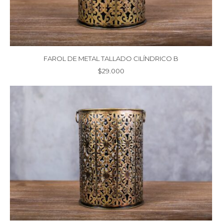
FAROL DE METAL TALLADO CILÍNDRICO B
$
29.000