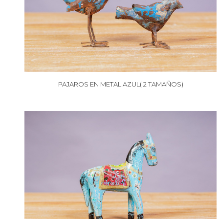
PAJAROS EN METAL AZUL( 2 TAMAÑOS)