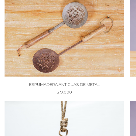
ESPUMADERA ANTIGUAS DE METAL
$
19.000