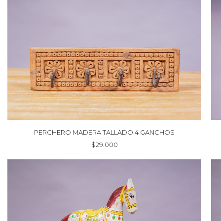
PERCHERO MADERA TALLADO 4 GANCHOS
$
29.000