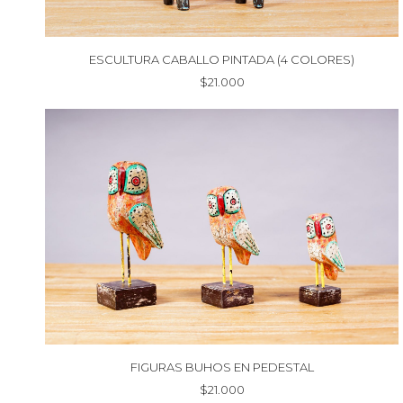
ESCULTURA CABALLO PINTADA (4 COLORES)
$
21.000
FIGURAS BUHOS EN PEDESTAL
$
21.000