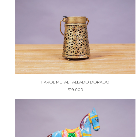
FAROL METAL TALLADO DORADO
$
19.000