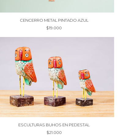
CENCERRO METAL PINTADO AZUL
$
19.000
ESCULTURAS BUHOS EN PEDESTAL
$
21.000