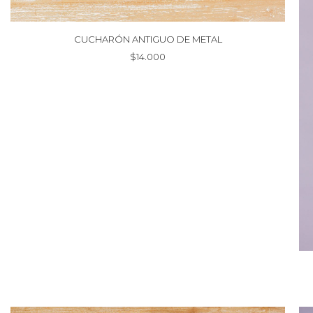
CUCHARÓN ANTIGUO DE METAL
$
14.000