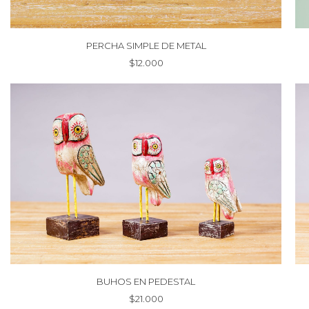
PERCHA SIMPLE DE METAL
$
12.000
BUHOS EN PEDESTAL
$
21.000