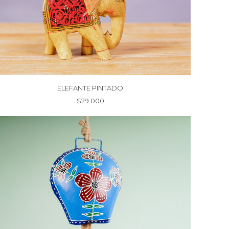
ELEFANTE PINTADO
$
29.000