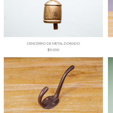
CENCERRO DE METAL DORADO
$
9.000