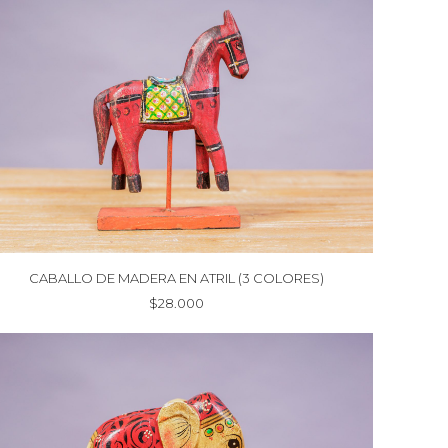
CABALLO DE MADERA EN ATRIL (3 COLORES)
$
28.000