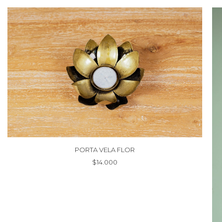
PORTA VELA FLOR
$
14.000