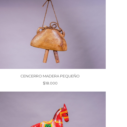
CENCERRO MADERA PEQUEÑO
$
18.000