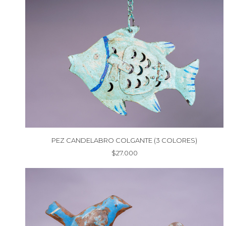
PEZ CANDELABRO COLGANTE (3 COLORES)
$
27.000