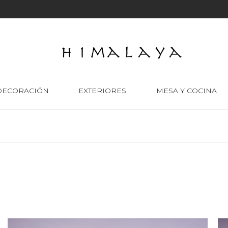
DECORACIÓN
EXTERIORES
MESA Y COCINA