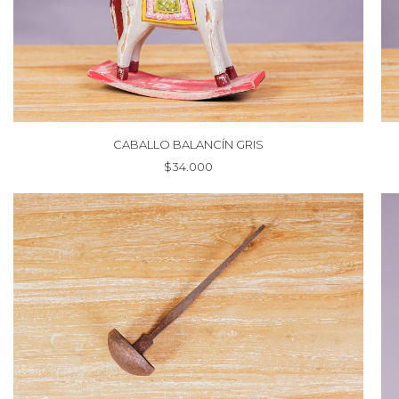
CABALLO BALANCÍN GRIS
$
34.000