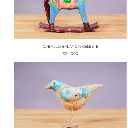
CABALLO BALANCÍN CELESTE
$
34.000