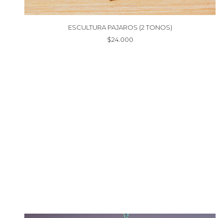
ESCULTURA PAJAROS (2 TONOS)
$
24.000