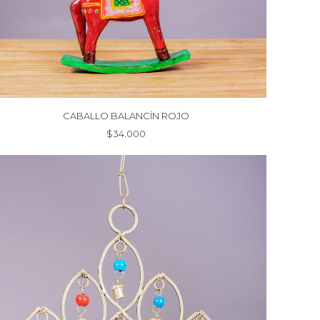
CABALLO BALANCÍN ROJO
$
34.000